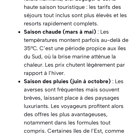
haute saison touristique : les tarifs des
séjours tout inclus sont plus élevés et les
resorts rapidement complets.
Saison chaude (mars à mai)
: Les
températures montent parfois au-delà de
35°C. C’est une période propice aux îles
du Sud, où la brise marine atténue la
chaleur. Les prix chutent légèrement par
rapport à l’hiver.
Saison des pluies (juin à octobre)
: Les
averses sont fréquentes mais souvent
brèves, laissant place à des paysages
luxuriants. Les voyageurs profitent alors
des offres les plus avantageuses,
notamment dans les formules tout
compris. Certaines îles de l’Est, comme