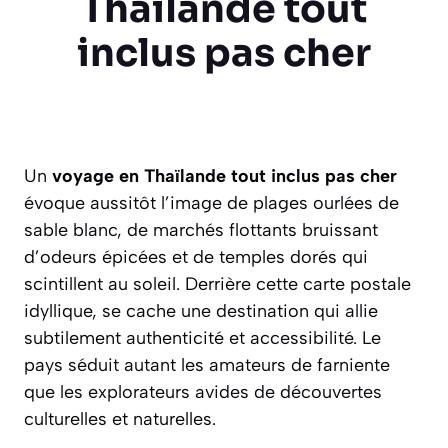
Thaïlande tout
inclus pas cher
Un
voyage en Thaïlande tout inclus pas cher
évoque aussitôt l’image de plages ourlées de
sable blanc, de marchés flottants bruissant
d’odeurs épicées et de temples dorés qui
scintillent au soleil. Derrière cette carte postale
idyllique, se cache une destination qui allie
subtilement authenticité et accessibilité. Le
pays séduit autant les amateurs de farniente
que les explorateurs avides de découvertes
culturelles et naturelles.