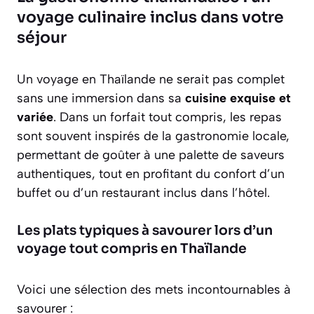
voyage culinaire inclus dans votre
séjour
Un voyage en Thaïlande ne serait pas complet
sans une immersion dans sa
cuisine exquise et
variée
. Dans un forfait tout compris, les repas
sont souvent inspirés de la gastronomie locale,
permettant de goûter à une palette de saveurs
authentiques, tout en profitant du confort d’un
buffet ou d’un restaurant inclus dans l’hôtel.
Les plats typiques à savourer lors d’un
voyage tout compris en Thaïlande
Voici une sélection des mets incontournables à
savourer :