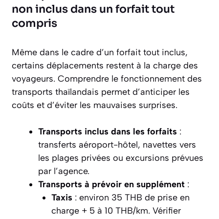
non inclus dans un forfait tout
compris
Même dans le cadre d’un forfait tout inclus,
certains déplacements restent à la charge des
voyageurs. Comprendre le fonctionnement des
transports thaïlandais permet d’anticiper les
coûts et d’éviter les mauvaises surprises.
Transports inclus dans les forfaits
:
transferts aéroport-hôtel, navettes vers
les plages privées ou excursions prévues
par l’agence.
Transports à prévoir en supplément
:
Taxis
: environ 35 THB de prise en
charge + 5 à 10 THB/km. Vérifier