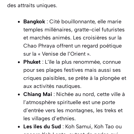
des attraits uniques.
Bangkok
: Cité bouillonnante, elle marie
temples millénaires, gratte-ciel futuristes
et marchés animés. Les croisières sur la
Chao Phraya offrent un regard poétique
sur la « Venise de l’Orient ».
Phuket
: L’île la plus renommée, connue
pour ses plages festives mais aussi ses
criques paisibles, se prête à la plongée et
aux activités nautiques.
Chiang Mai
: Nichée au nord, cette ville à
l’atmosphère spirituelle est une porte
d’entrée vers les montagnes, les treks et
les villages d’ethnies.
Les îles du Sud
: Koh Samui, Koh Tao ou