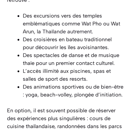
retrouve :
Des excursions vers des temples
emblématiques comme Wat Pho ou Wat
Arun, la
Thaïlande autrement
.
Des croisières en bateau traditionnel
pour découvrir les îles avoisinantes.
Des spectacles de danse et de musique
thaïe pour un premier contact culturel.
L’accès illimité aux piscines, spas et
salles de sport des resorts.
Des animations sportives ou de bien-être
: yoga, beach-volley, plongée d’initiation.
En option, il est souvent possible de réserver
des expériences plus singulières : cours de
cuisine thaïlandaise, randonnées dans les parcs