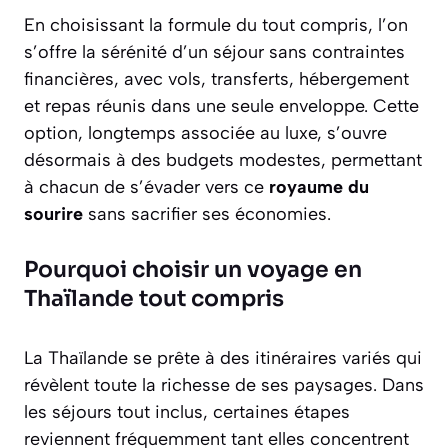
En choisissant la formule du tout compris, l’on
s’offre la sérénité d’un séjour sans contraintes
financières, avec vols, transferts, hébergement
et repas réunis dans une seule enveloppe. Cette
option, longtemps associée au luxe, s’ouvre
désormais à des budgets modestes, permettant
à chacun de s’évader vers ce
royaume du
sourire
sans sacrifier ses économies.
Pourquoi choisir un voyage en
Thaïlande tout compris
La Thaïlande se prête à des itinéraires variés qui
révèlent toute la richesse de ses paysages. Dans
les séjours tout inclus, certaines étapes
reviennent fréquemment tant elles concentrent