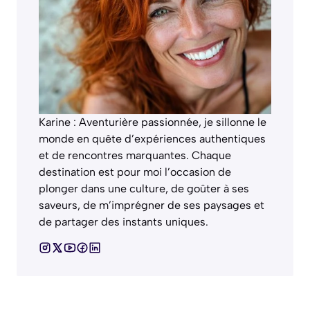
Karine : Aventurière passionnée, je sillonne le
monde en quête d’expériences authentiques
et de rencontres marquantes. Chaque
destination est pour moi l’occasion de
plonger dans une culture, de goûter à ses
saveurs, de m’imprégner de ses paysages et
de partager des instants uniques.