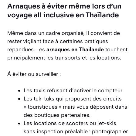
Arnaques à éviter même lors d’un
voyage all inclusive en Thaïlande
Même dans un cadre organisé, il convient de
rester vigilant face à certaines pratiques
répandues. Les
arnaques en Thaïlande
touchent
principalement les transports et les locations.
À éviter ou surveiller :
Les taxis refusant d’activer le compteur.
Les tuk-tuks qui proposent des circuits
« touristiques » mais vous déposent dans
des boutiques partenaires.
Les locations de scooters ou jet-skis
sans inspection préalable : photographier