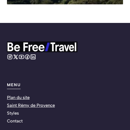
MENU
Plan du site
Saint Rémy de Provence
Styles
Contact