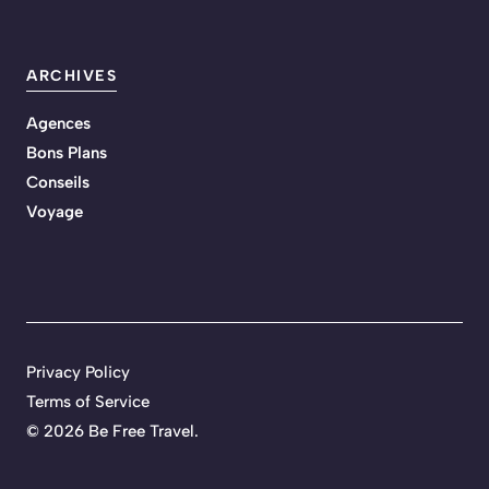
ARCHIVES
Agences
Bons Plans
Conseils
Voyage
Privacy Policy
Terms of Service
© 2026 Be Free Travel.