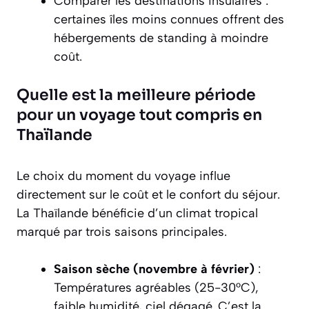
Comparer les destinations insulaires :
certaines îles moins connues offrent des
hébergements de standing à moindre
coût.
Quelle est la meilleure période
pour un voyage tout compris en
Thaïlande
Le choix du moment du voyage influe
directement sur le coût et le confort du séjour.
La Thaïlande bénéficie d’un climat tropical
marqué par trois saisons principales.
Saison sèche (novembre à février)
:
Températures agréables (25-30°C),
faible humidité, ciel dégagé. C’est la