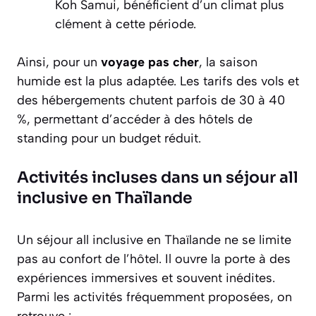
Koh Samui, bénéficient d’un climat plus
clément à cette période.
Ainsi, pour un
voyage pas cher
, la saison
humide est la plus adaptée. Les tarifs des vols et
des hébergements chutent parfois de 30 à 40
%, permettant d’accéder à des hôtels de
standing pour un budget réduit.
Activités incluses dans un séjour all
inclusive en Thaïlande
Un séjour all inclusive en Thaïlande ne se limite
pas au confort de l’hôtel. Il ouvre la porte à des
expériences immersives et souvent inédites.
Parmi les activités fréquemment proposées, on