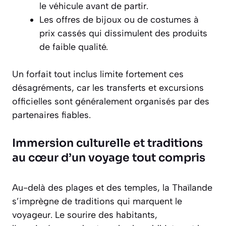
le véhicule avant de partir.
Les offres de bijoux ou de costumes à
prix cassés qui dissimulent des produits
de faible qualité.
Un forfait tout inclus limite fortement ces
désagréments, car les transferts et excursions
officielles sont généralement organisés par des
partenaires fiables.
Immersion culturelle et traditions
au cœur d’un voyage tout compris
Au-delà des plages et des temples, la Thaïlande
s’imprègne de traditions qui marquent le
voyageur. Le sourire des habitants,