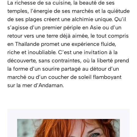
La richesse de sa cuisine, la beauté de ses
temples, l’énergie de ses marchés et la quiétude
de ses plages créent une alchimie unique. Qu’il
s’agisse d’un premier périple en Asie ou d’un
retour vers une terre déjà aimée, le tout compris
en Thaïlande promet une expérience fluide,
riche et inoubliable. C’est une invitation à la
découverte, sans contraintes, où la liberté prend
la forme d’un sourire partagé au détour d’un
marché ou d’un coucher de soleil flamboyant
sur la mer d’Andaman.