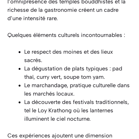
l’omniprésence des temples bouddhistes et la
richesse de la gastronomie créent un cadre
d’une intensité rare.
Quelques éléments culturels incontournables :
Le respect des moines et des lieux
sacrés.
La dégustation de plats typiques : pad
thaï, curry vert, soupe tom yam.
Le marchandage, pratique culturelle dans
les marchés locaux.
La découverte des festivals traditionnels,
tel le Loy Krathong où les lanternes
illuminent le ciel nocturne.
Ces expériences ajoutent une dimension