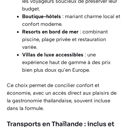
les voyageurs soucieux de préserver leur
budget.
Boutique-hôtels
: mariant charme local et
confort moderne.
Resorts en bord de mer
: combinant
piscine, plage privée et restauration
variée.
Villas de luxe accessibles
: une
expérience haut de gamme à des prix
bien plus doux qu’en Europe.
Ce choix permet de concilier confort et
économie, avec un accès direct aux plaisirs de
la gastronomie thaïlandaise, souvent incluse
dans la formule.
Transports en Thaïlande : inclus et