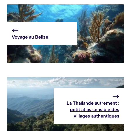
Voyage au Belize
La Thaïlande autrement :
petit atlas sensible des
villages authentiques