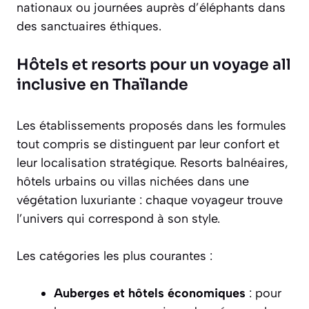
nationaux ou journées auprès d’éléphants dans
des sanctuaires éthiques.
Hôtels et resorts pour un voyage all
inclusive en Thaïlande
Les établissements proposés dans les formules
tout compris se distinguent par leur confort et
leur localisation stratégique. Resorts balnéaires,
hôtels urbains ou villas nichées dans une
végétation luxuriante : chaque voyageur trouve
l’univers qui correspond à son style.
Les catégories les plus courantes :
Auberges et hôtels économiques
: pour