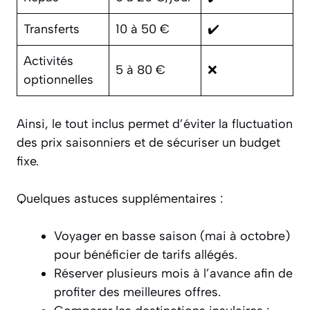
Transferts
10 à 50 €
✔️
Activités
5 à 80 €
❌
optionnelles
Ainsi, le tout inclus permet d’éviter la fluctuation
des prix saisonniers et de sécuriser un budget
fixe.
Quelques astuces supplémentaires :
Voyager en basse saison (mai à octobre)
pour bénéficier de tarifs allégés.
Réserver plusieurs mois à l’avance afin de
profiter des meilleures offres.