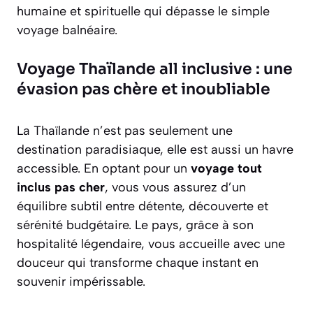
humaine et spirituelle qui dépasse le simple
voyage balnéaire.
Voyage Thaïlande all inclusive : une
évasion pas chère et inoubliable
La Thaïlande n’est pas seulement une
destination paradisiaque, elle est aussi un havre
accessible. En optant pour un
voyage tout
inclus pas cher
, vous vous assurez d’un
équilibre subtil entre détente, découverte et
sérénité budgétaire. Le pays, grâce à son
hospitalité légendaire, vous accueille avec une
douceur qui transforme chaque instant en
souvenir impérissable.