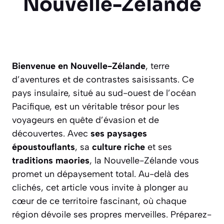
Nouvelle-Zélande
Bienvenue en Nouvelle-Zélande
, terre
d’aventures et de contrastes saisissants. Ce
pays insulaire, situé au sud-ouest de l’océan
Pacifique, est un véritable trésor pour les
voyageurs en quête d’évasion et de
découvertes. Avec
ses paysages
époustouflants
, sa
culture riche
et ses
traditions maories
, la Nouvelle-Zélande vous
promet un dépaysement total. Au-delà des
clichés, cet article vous invite à plonger au
cœur de ce territoire fascinant, où chaque
région dévoile ses propres merveilles. Préparez-