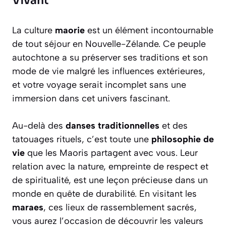
Vivant
La culture
maorie
est un élément incontournable
de tout séjour en Nouvelle-Zélande. Ce peuple
autochtone a su préserver ses traditions et son
mode de vie malgré les influences extérieures,
et votre voyage serait incomplet sans une
immersion dans cet univers fascinant.
Au-delà des
danses traditionnelles
et des
tatouages rituels, c’est toute une
philosophie de
vie
que les Maoris partagent avec vous. Leur
relation avec la nature, empreinte de respect et
de spiritualité, est une leçon précieuse dans un
monde en quête de durabilité. En visitant les
maraes
, ces lieux de rassemblement sacrés,
vous aurez l’occasion de découvrir les valeurs