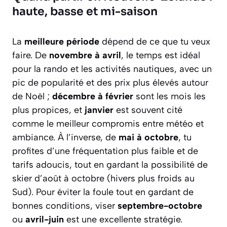
haute, basse et mi-saison
La
meilleure période
dépend de ce que tu veux
faire. De
novembre à avril
, le temps est idéal
pour la rando et les activités nautiques, avec un
pic de popularité et des prix plus élevés autour
de Noël ;
décembre à février
sont les mois les
plus propices, et
janvier
est souvent cité
comme le meilleur compromis entre météo et
ambiance. À l’inverse, de
mai à octobre
, tu
profites d’une fréquentation plus faible et de
tarifs adoucis, tout en gardant la possibilité de
skier d’août à octobre (hivers plus froids au
Sud). Pour éviter la foule tout en gardant de
bonnes conditions, viser
septembre-octobre
ou
avril-juin
est une excellente stratégie.