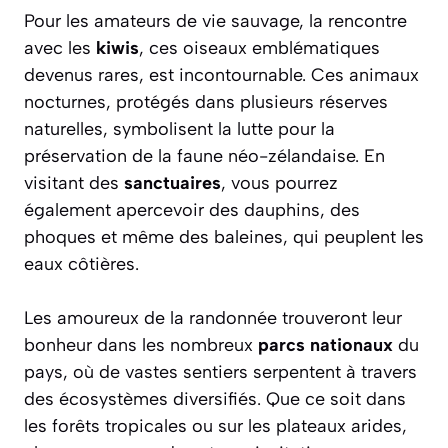
Pour les amateurs de vie sauvage, la rencontre
avec les
kiwis
, ces oiseaux emblématiques
devenus rares, est incontournable. Ces animaux
nocturnes, protégés dans plusieurs réserves
naturelles, symbolisent la lutte pour la
préservation de la faune néo-zélandaise. En
visitant des
sanctuaires
, vous pourrez
également apercevoir des dauphins, des
phoques et même des baleines, qui peuplent les
eaux côtières.
Les amoureux de la randonnée trouveront leur
bonheur dans les nombreux
parcs nationaux
du
pays, où de vastes sentiers serpentent à travers
des écosystèmes diversifiés. Que ce soit dans
les forêts tropicales ou sur les plateaux arides,