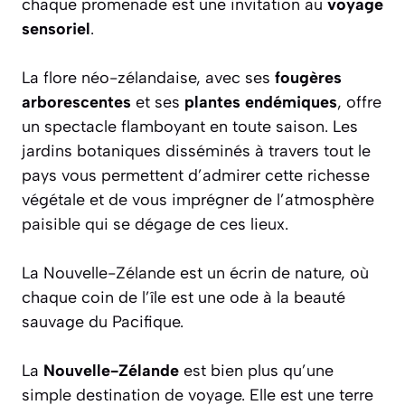
chaque promenade est une invitation au
voyage
sensoriel
.
La flore néo-zélandaise, avec ses
fougères
arborescentes
et ses
plantes endémiques
, offre
un spectacle flamboyant en toute saison. Les
jardins botaniques disséminés à travers tout le
pays vous permettent d’admirer cette richesse
végétale et de vous imprégner de l’atmosphère
paisible qui se dégage de ces lieux.
La Nouvelle-Zélande est un écrin de nature, où
chaque coin de l’île est une ode à la beauté
sauvage du Pacifique.
La
Nouvelle-Zélande
est bien plus qu’une
simple destination de voyage. Elle est une terre