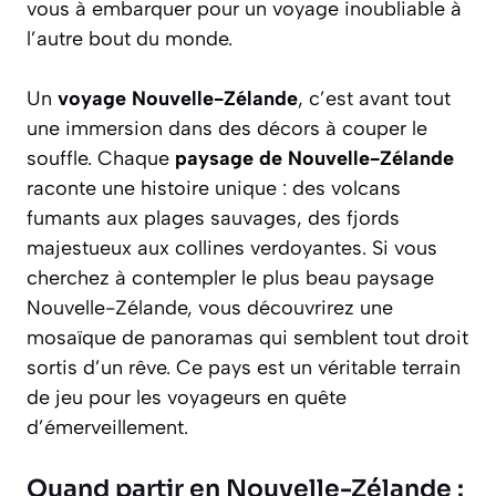
vous à embarquer pour un voyage inoubliable à
l’autre bout du monde.
Un
voyage Nouvelle-Zélande
, c’est avant tout
une immersion dans des décors à couper le
souffle. Chaque
paysage de Nouvelle-Zélande
raconte une histoire unique : des volcans
fumants aux plages sauvages, des fjords
majestueux aux collines verdoyantes. Si vous
cherchez à contempler le plus beau paysage
Nouvelle-Zélande, vous découvrirez une
mosaïque de panoramas qui semblent tout droit
sortis d’un rêve. Ce pays est un véritable terrain
de jeu pour les voyageurs en quête
d’émerveillement.
Quand partir en Nouvelle-Zélande :