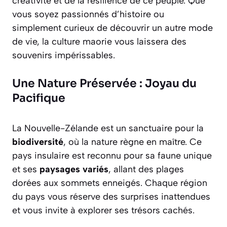
créativité et de la résilience de ce peuple. Que
vous soyez passionnés d’histoire ou
simplement curieux de découvrir un autre mode
de vie, la culture maorie vous laissera des
souvenirs impérissables.
Une Nature Préservée : Joyau du
Pacifique
La Nouvelle-Zélande est un sanctuaire pour la
biodiversité
, où la nature règne en maître. Ce
pays insulaire est reconnu pour sa faune unique
et ses
paysages variés
, allant des plages
dorées aux sommets enneigés. Chaque région
du pays vous réserve des surprises inattendues
et vous invite à explorer ses trésors cachés.