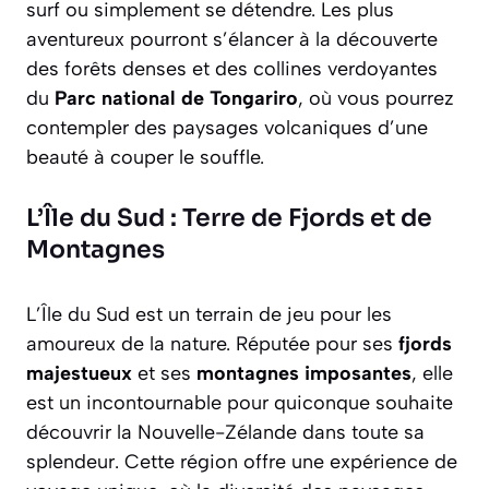
surf ou simplement se détendre. Les plus
aventureux pourront s’élancer à la découverte
des forêts denses et des collines verdoyantes
du
Parc national de Tongariro
, où vous pourrez
contempler des paysages volcaniques d’une
beauté à couper le souffle.
L’Île du Sud : Terre de Fjords et de
Montagnes
L’Île du Sud est un terrain de jeu pour les
amoureux de la nature. Réputée pour ses
fjords
majestueux
et ses
montagnes imposantes
, elle
est un incontournable pour quiconque souhaite
découvrir la Nouvelle-Zélande dans toute sa
splendeur. Cette région offre une expérience de