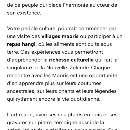
de ce peuple qui place l’harmonie au cœur de
son existence.
Votre périple culturel pourrait commencer par
une visite des
villages maoris
ou participer à un
repas hangi
, où les aliments sont cuits sous
terre. Ces expériences vous permettront
d’appréhender la
richesse culturelle
qui fait la
singularité de la Nouvelle-Zélande. Chaque
rencontre avec les Maoris est une opportunité
d’en apprendre plus sur leurs coutumes
ancestrales, sur leurs chants et leurs légendes
qui rythment encore la vie quotidienne.
L’art maori, avec ses sculptures en bois et ses
gravures sur pierre, témoigne aussi de la