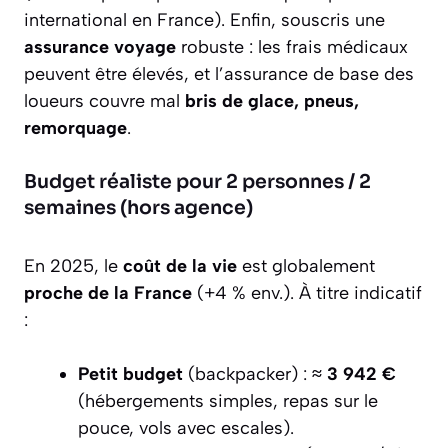
international en France). Enfin, souscris une
assurance voyage
robuste : les frais médicaux
peuvent être élevés, et l’assurance de base des
loueurs couvre mal
bris de glace, pneus,
remorquage
.
Budget réaliste pour 2 personnes / 2
semaines (hors agence)
En 2025, le
coût de la vie
est globalement
proche de la France
(+4 % env.). À titre indicatif
:
Petit budget
(backpacker) :
≈ 3 942 €
(hébergements simples, repas sur le
pouce, vols avec escales).