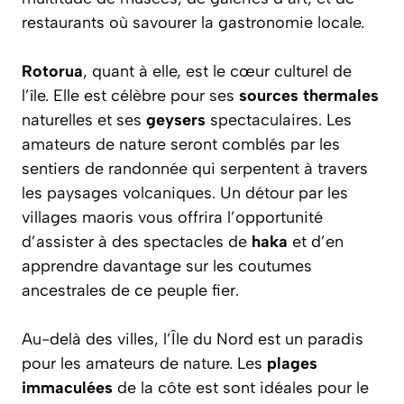
restaurants où savourer la gastronomie locale.
Rotorua
, quant à elle, est le cœur culturel de
l’île. Elle est célèbre pour ses
sources thermales
naturelles et ses
geysers
spectaculaires. Les
amateurs de nature seront comblés par les
sentiers de randonnée qui serpentent à travers
les paysages volcaniques. Un détour par les
villages maoris vous offrira l’opportunité
d’assister à des spectacles de
haka
et d’en
apprendre davantage sur les coutumes
ancestrales de ce peuple fier.
Au-delà des villes, l’Île du Nord est un paradis
pour les amateurs de nature. Les
plages
immaculées
de la côte est sont idéales pour le