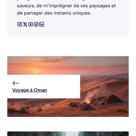
saveurs, de m’imprégner de ses paysages et
de partager des instants uniques.
Voyage à Oman