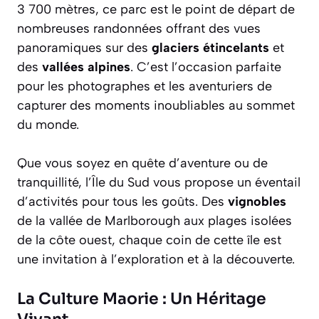
3 700 mètres, ce parc est le point de départ de
nombreuses randonnées offrant des vues
panoramiques sur des
glaciers étincelants
et
des
vallées alpines
. C’est l’occasion parfaite
pour les photographes et les aventuriers de
capturer des moments inoubliables au sommet
du monde.
Que vous soyez en quête d’aventure ou de
tranquillité, l’Île du Sud vous propose un éventail
d’activités pour tous les goûts. Des
vignobles
de la vallée de Marlborough aux plages isolées
de la côte ouest, chaque coin de cette île est
une invitation à l’exploration et à la découverte.
La Culture Maorie : Un Héritage