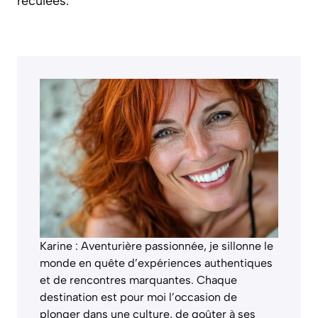
reculées.
Karine : Aventurière passionnée, je sillonne le
monde en quête d’expériences authentiques
et de rencontres marquantes. Chaque
destination est pour moi l’occasion de
plonger dans une culture, de goûter à ses