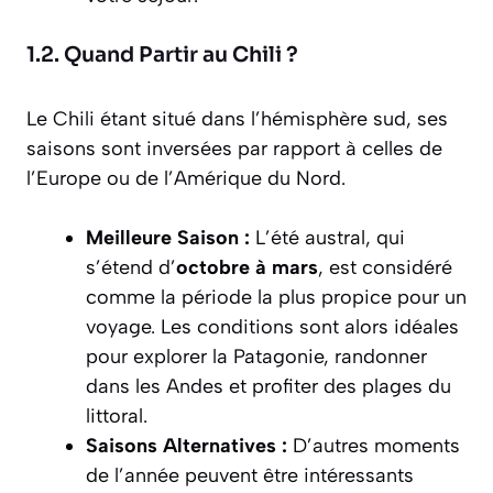
1.2. Quand Partir au Chili ?
Le Chili étant situé dans l’hémisphère sud, ses
saisons sont inversées par rapport à celles de
l’Europe ou de l’Amérique du Nord.
Meilleure Saison :
L’été austral, qui
s’étend d’
octobre à mars
, est considéré
comme la période la plus propice pour un
voyage. Les conditions sont alors idéales
pour explorer la Patagonie, randonner
dans les Andes et profiter des plages du
littoral.
Saisons Alternatives :
D’autres moments
de l’année peuvent être intéressants