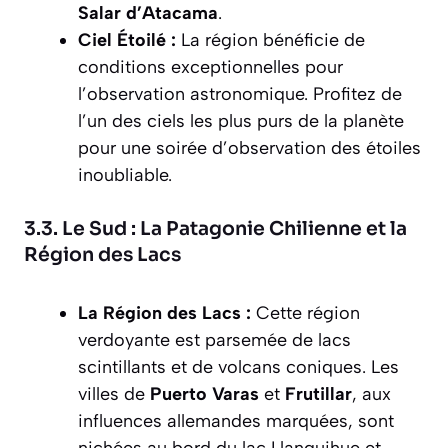
Salar d’Atacama
.
Ciel Étoilé :
La région bénéficie de
conditions exceptionnelles pour
l’observation astronomique. Profitez de
l’un des ciels les plus purs de la planète
pour une soirée d’observation des étoiles
inoubliable.
3.3. Le Sud : La Patagonie Chilienne et la
Région des Lacs
La Région des Lacs :
Cette région
verdoyante est parsemée de lacs
scintillants et de volcans coniques. Les
villes de
Puerto Varas
et
Frutillar
, aux
influences allemandes marquées, sont