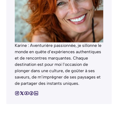
Karine : Aventurière passionnée, je sillonne le
monde en quête d’expériences authentiques
et de rencontres marquantes. Chaque
destination est pour moi l’occasion de
plonger dans une culture, de goûter à ses
saveurs, de m’imprégner de ses paysages et
de partager des instants uniques.