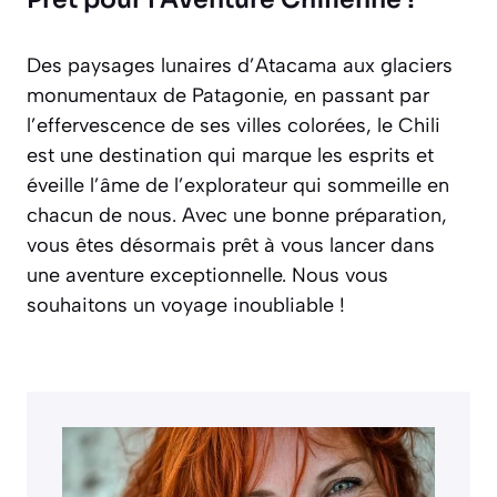
Des paysages lunaires d’Atacama aux glaciers
monumentaux de Patagonie, en passant par
l’effervescence de ses villes colorées, le Chili
est une destination qui marque les esprits et
éveille l’âme de l’explorateur qui sommeille en
chacun de nous. Avec une bonne préparation,
vous êtes désormais prêt à vous lancer dans
une aventure exceptionnelle. Nous vous
souhaitons un voyage inoubliable !