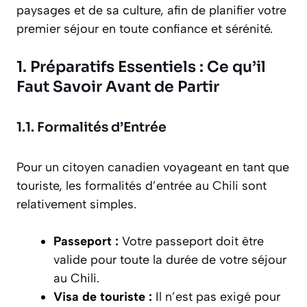
paysages et de sa culture, afin de planifier votre
premier séjour en toute confiance et sérénité.
1. Préparatifs Essentiels : Ce qu’il
Faut Savoir Avant de Partir
1.1. Formalités d’Entrée
Pour un citoyen canadien voyageant en tant que
touriste, les formalités d’entrée au Chili sont
relativement simples.
Passeport :
Votre passeport doit être
valide pour toute la durée de votre séjour
au Chili.
Visa de touriste :
Il n’est pas exigé pour