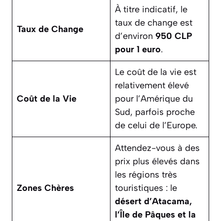
À titre indicatif, le
taux de change est
Taux de Change
d’environ
950 CLP
pour 1 euro
.
Le coût de la vie est
relativement élevé
Coût de la Vie
pour l’Amérique du
Sud, parfois proche
de celui de l’Europe.
Attendez-vous à des
prix plus élevés dans
les régions très
Zones Chères
touristiques : le
désert d’Atacama,
l’Île de Pâques et la