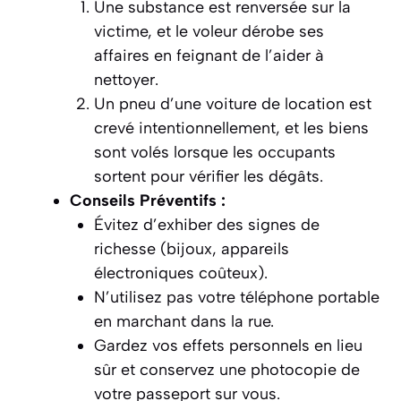
Une substance est renversée sur la
victime, et le voleur dérobe ses
affaires en feignant de l’aider à
nettoyer.
Un pneu d’une voiture de location est
crevé intentionnellement, et les biens
sont volés lorsque les occupants
sortent pour vérifier les dégâts.
Conseils Préventifs :
Évitez d’exhiber des signes de
richesse (bijoux, appareils
électroniques coûteux).
N’utilisez pas votre téléphone portable
en marchant dans la rue.
Gardez vos effets personnels en lieu
sûr et conservez une photocopie de
votre passeport sur vous.