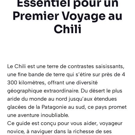
Essentiel pour un
Premier Voyage au
Chili
Le Chili est une terre de contrastes saisissants,
une fine bande de terre qui s’étire sur près de 4
300 kilomètres, offrant une diversité
géographique extraordinaire. Du désert le plus
aride du monde au nord jusqu’aux étendues
glacées de la Patagonie au sud, ce pays promet
une aventure inoubliable.
Ce guide est conçu pour vous aider, voyageur
novice, à naviguer dans la richesse de ses