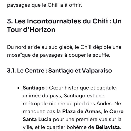
paysages que le Chili a à offrir.
3. Les Incontournables du Chili : Un
Tour d’Horizon
Du nord aride au sud glacé, le Chili déploie une
mosaïque de paysages à couper le souffle.
3.1. Le Centre : Santiago et Valparaíso
Santiago :
Cœur historique et capitale
animée du pays, Santiago est une
métropole nichée au pied des Andes. Ne
manquez pas la
Plaza de Armas
, le
Cerro
Santa Lucia
pour une première vue sur la
ville, et le quartier bohème de
Bellavista
.