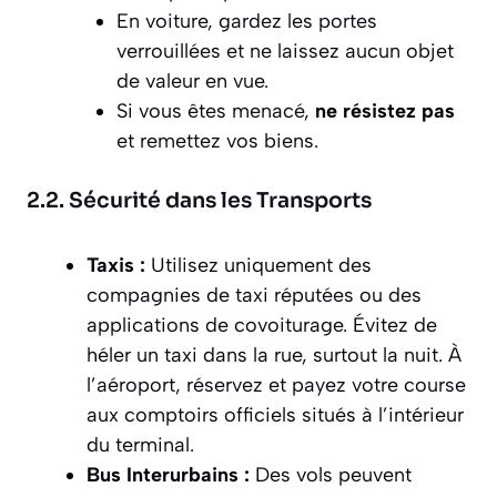
En voiture, gardez les portes
verrouillées et ne laissez aucun objet
de valeur en vue.
Si vous êtes menacé,
ne résistez pas
et remettez vos biens.
2.2. Sécurité dans les Transports
Taxis :
Utilisez uniquement des
compagnies de taxi réputées ou des
applications de covoiturage. Évitez de
héler un taxi dans la rue, surtout la nuit. À
l’aéroport, réservez et payez votre course
aux comptoirs officiels situés à l’intérieur
du terminal.
Bus Interurbains :
Des vols peuvent