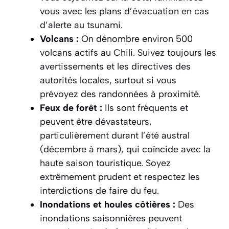
vous avec les plans d’évacuation en cas
d’alerte au tsunami.
Volcans :
On dénombre environ 500
volcans actifs au Chili. Suivez toujours les
avertissements et les directives des
autorités locales, surtout si vous
prévoyez des randonnées à proximité.
Feux de forêt :
Ils sont fréquents et
peuvent être dévastateurs,
particulièrement durant l’été austral
(décembre à mars), qui coïncide avec la
haute saison touristique. Soyez
extrêmement prudent et respectez les
interdictions de faire du feu.
Inondations et houles côtières :
Des
inondations saisonnières peuvent