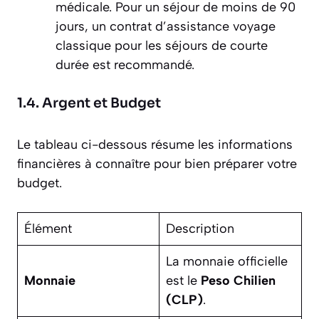
médicale. Pour un séjour de moins de 90
jours, un contrat d’assistance voyage
classique pour les séjours de courte
durée est recommandé.
1.4. Argent et Budget
Le tableau ci-dessous résume les informations
financières à connaître pour bien préparer votre
budget.
Élément
Description
La monnaie officielle
Monnaie
est le
Peso Chilien
(CLP)
.