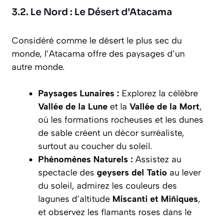
3.2. Le Nord : Le Désert d’Atacama
Considéré comme le désert le plus sec du
monde, l’Atacama offre des paysages d’un
autre monde.
Paysages Lunaires :
Explorez la célèbre
Vallée de la Lune
et la
Vallée de la Mort
,
où les formations rocheuses et les dunes
de sable créent un décor surréaliste,
surtout au coucher du soleil.
Phénomènes Naturels :
Assistez au
spectacle des
geysers del Tatio
au lever
du soleil, admirez les couleurs des
lagunes d’altitude
Miscanti et Miñiques
,
et observez les flamants roses dans le