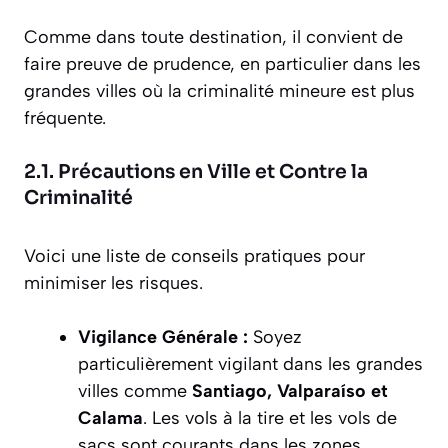
Comme dans toute destination, il convient de
faire preuve de prudence, en particulier dans les
grandes villes où la criminalité mineure est plus
fréquente.
2.1. Précautions en Ville et Contre la
Criminalité
Voici une liste de conseils pratiques pour
minimiser les risques.
Vigilance Générale :
Soyez
particulièrement vigilant dans les grandes
villes comme
Santiago, Valparaíso et
Calama
. Les vols à la tire et les vols de
sacs sont courants dans les zones