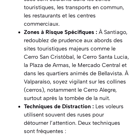
touristiques, les transports en commun,
les restaurants et les centres
commerciaux.
Zones à Risque Spécifiques :
À Santiago,
redoublez de prudence aux abords des
sites touristiques majeurs comme le
Cerro San Cristóbal, le Cerro Santa Lucia,
la Plaza de Armas, le Mercado Central et
dans les quartiers animés de Bellavista. À
Valparaíso, soyez vigilant sur les collines
(
cerros
), notamment le Cerro Alegre,
surtout après la tombée de la nuit.
Techniques de Distraction :
Les voleurs
utilisent souvent des ruses pour
détourner l’attention. Deux techniques
sont fréquentes :