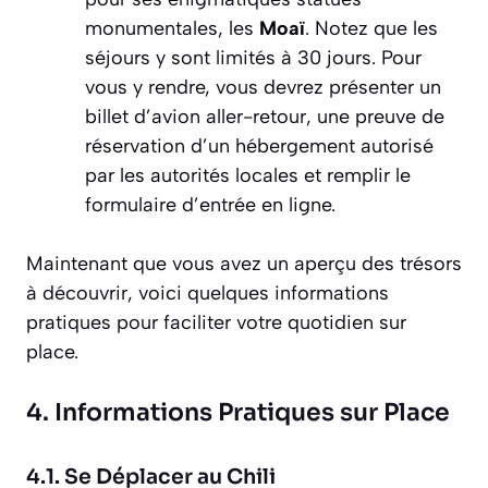
monumentales, les
Moaï
. Notez que les
séjours y sont limités à 30 jours. Pour
vous y rendre, vous devrez présenter un
billet d’avion aller-retour, une preuve de
réservation d’un hébergement autorisé
par les autorités locales et remplir le
formulaire d’entrée en ligne.
Maintenant que vous avez un aperçu des trésors
à découvrir, voici quelques informations
pratiques pour faciliter votre quotidien sur
place.
4. Informations Pratiques sur Place
4.1. Se Déplacer au Chili