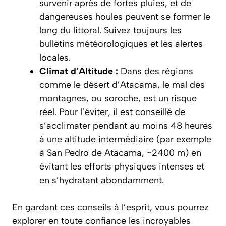
survenir après de fortes pluies, et de
dangereuses houles peuvent se former le
long du littoral. Suivez toujours les
bulletins météorologiques et les alertes
locales.
Climat d’Altitude :
Dans des régions
comme le désert d’Atacama, le mal des
montagnes, ou
soroche
, est un risque
réel. Pour l’éviter, il est conseillé de
s’acclimater pendant au moins 48 heures
à une altitude intermédiaire (par exemple
à San Pedro de Atacama, ~2400 m) en
évitant les efforts physiques intenses et
en s’hydratant abondamment.
En gardant ces conseils à l’esprit, vous pourrez
explorer en toute confiance les incroyables