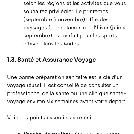
selon les régions et les activités que vous
souhaitez privilégier. Le printemps
(septembre à novembre) offre des
paysages fleuris, tandis que l’hiver (juin à
septembre) est parfait pour les sports
d’hiver dans les Andes.
1.3. Santé et Assurance Voyage
Une bonne préparation sanitaire est la clé d’un
voyage réussi. Il est conseillé de consulter un
professionnel de la santé ou une clinique santé-
voyage environ six semaines avant votre départ.
Voici les points essentiels à retenir :
Vaccins de routine :
Assurez-vous que