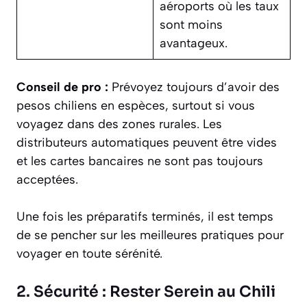
aéroports où les taux
sont moins
avantageux.
Conseil de pro :
Prévoyez toujours d’avoir des
pesos chiliens en espèces, surtout si vous
voyagez dans des zones rurales. Les
distributeurs automatiques peuvent être vides
et les cartes bancaires ne sont pas toujours
acceptées.
Une fois les préparatifs terminés, il est temps
de se pencher sur les meilleures pratiques pour
voyager en toute sérénité.
2. Sécurité : Rester Serein au Chili