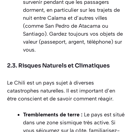
survenir pendant que les passagers
dorment, en particulier sur les trajets de
nuit entre Calama et d’autres villes
(comme San Pedro de Atacama ou
Santiago). Gardez toujours vos objets de
valeur (passeport, argent, téléphone) sur
vous.
2.3. Risques Naturels et Climatiques
Le Chili est un pays sujet à diverses
catastrophes naturelles. Il est important d’en
être conscient et de savoir comment réagir.
Tremblements de terre :
Le pays est situé
dans une zone sismique très active. Si
vous séjournez sur la côte, familiarisez-