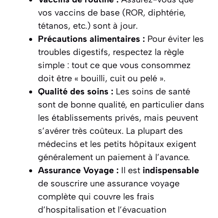
vos vaccins de base (ROR, diphtérie,
tétanos, etc.) sont à jour.
Précautions alimentaires :
Pour éviter les
troubles digestifs, respectez la règle
simple : tout ce que vous consommez
doit être « bouilli, cuit ou pelé ».
Qualité des soins :
Les soins de santé
sont de bonne qualité, en particulier dans
les établissements privés, mais peuvent
s’avérer très coûteux. La plupart des
médecins et les petits hôpitaux exigent
généralement un paiement à l’avance.
Assurance Voyage :
Il est
indispensable
de souscrire une assurance voyage
complète qui couvre les frais
d’hospitalisation et l’évacuation