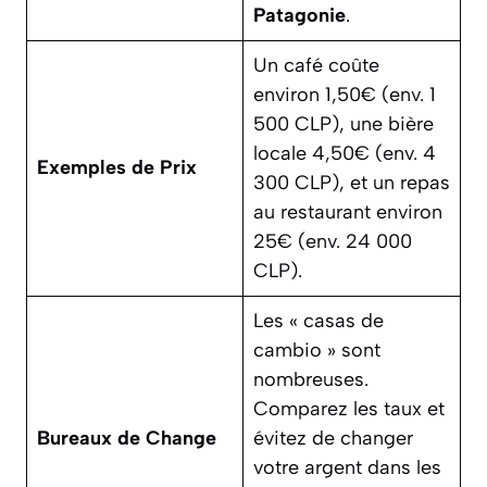
Patagonie
.
Un café coûte
environ 1,50€ (env. 1
500 CLP), une bière
locale 4,50€ (env. 4
Exemples de Prix
300 CLP), et un repas
au restaurant environ
25€ (env. 24 000
CLP).
Les « casas de
cambio » sont
nombreuses.
Comparez les taux et
Bureaux de Change
évitez de changer
votre argent dans les