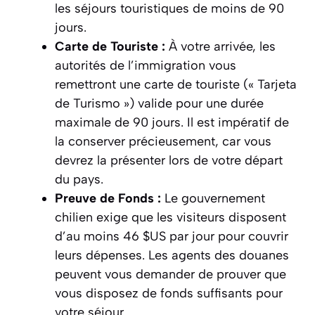
les séjours touristiques de moins de 90
jours.
Carte de Touriste :
À votre arrivée, les
autorités de l’immigration vous
remettront une carte de touriste (« Tarjeta
de Turismo ») valide pour une durée
maximale de 90 jours. Il est impératif de
la conserver précieusement, car vous
devrez la présenter lors de votre départ
du pays.
Preuve de Fonds :
Le gouvernement
chilien exige que les visiteurs disposent
d’au moins 46 $US par jour pour couvrir
leurs dépenses. Les agents des douanes
peuvent vous demander de prouver que
vous disposez de fonds suffisants pour
votre séjour.