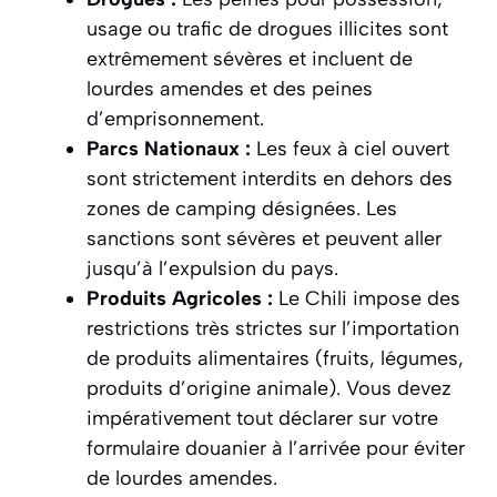
usage ou trafic de drogues illicites sont
extrêmement sévères et incluent de
lourdes amendes et des peines
d’emprisonnement.
Parcs Nationaux :
Les feux à ciel ouvert
sont strictement interdits en dehors des
zones de camping désignées. Les
sanctions sont sévères et peuvent aller
jusqu’à l’expulsion du pays.
Produits Agricoles :
Le Chili impose des
restrictions très strictes sur l’importation
de produits alimentaires (fruits, légumes,
produits d’origine animale). Vous devez
impérativement tout déclarer sur votre
formulaire douanier à l’arrivée pour éviter
de lourdes amendes.