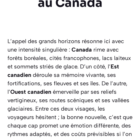
au Canada
L’appel des grands horizons résonne ici avec
une intensité singulière :
Canada
rime avec
forêts boréales, cités francophones, lacs laiteux
et sommets striés de glace. D’un côté, l’
Est
canadien
déroule sa mémoire vivante, ses
fortifications, ses fleuves et ses îles. De l’autre,
l’
Ouest canadien
émerveille par ses reliefs
vertigineux, ses routes scéniques et ses vallées
glaciaires. Entre ces deux visages, les
voyageurs hésitent ; la bonne nouvelle, c’est que
chaque cap promet une émotion différente, des
rythmes adaptés, et des coûts prévisibles si l’on