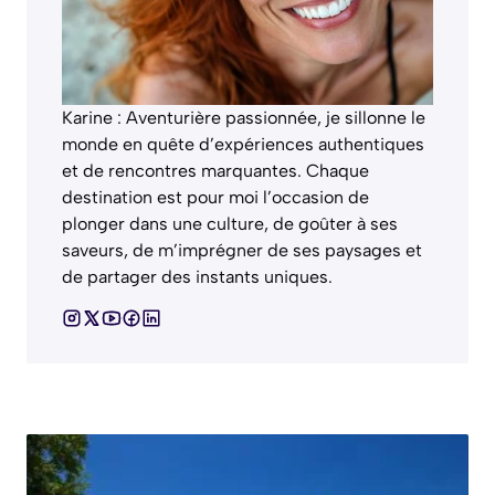
Karine : Aventurière passionnée, je sillonne le
monde en quête d’expériences authentiques
et de rencontres marquantes. Chaque
destination est pour moi l’occasion de
plonger dans une culture, de goûter à ses
saveurs, de m’imprégner de ses paysages et
de partager des instants uniques.