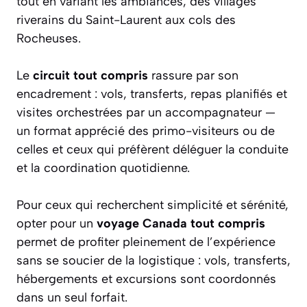
tout en variant les ambiances, des villages
riverains du Saint-Laurent aux cols des
Rocheuses.
Le
circuit tout compris
rassure par son
encadrement : vols, transferts, repas planifiés et
visites orchestrées par un accompagnateur —
un format apprécié des primo-visiteurs ou de
celles et ceux qui préfèrent déléguer la conduite
et la coordination quotidienne.
Pour ceux qui recherchent simplicité et sérénité,
opter pour un
voyage Canada tout compris
permet de profiter pleinement de l’expérience
sans se soucier de la logistique : vols, transferts,
hébergements et excursions sont coordonnés
dans un seul forfait.