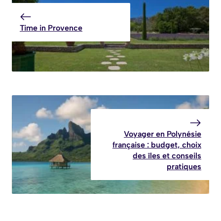
Time in Provence
Voyager en Polynésie
française : budget, choix
des îles et conseils
pratiques