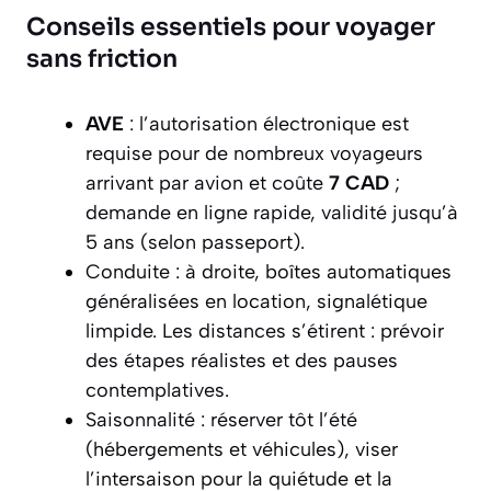
Conseils essentiels pour voyager
sans friction
AVE
: l’autorisation électronique est
requise pour de nombreux voyageurs
arrivant par avion et coûte
7 CAD
;
demande en ligne rapide, validité jusqu’à
5 ans (selon passeport).
Conduite : à droite, boîtes automatiques
généralisées en location, signalétique
limpide. Les distances s’étirent : prévoir
des étapes réalistes et des pauses
contemplatives.
Saisonnalité : réserver tôt l’été
(hébergements et véhicules), viser
l’intersaison pour la quiétude et la