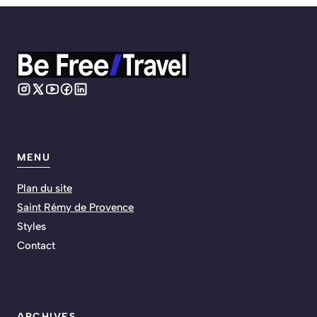
MENU
Plan du site
Saint Rémy de Provence
Styles
Contact
ARCHIVES