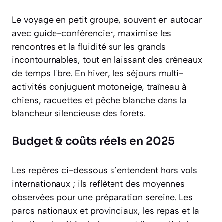
Le voyage en petit groupe, souvent en autocar
avec guide-conférencier, maximise les
rencontres et la fluidité sur les grands
incontournables, tout en laissant des créneaux
de temps libre. En hiver, les séjours multi-
activités conjuguent motoneige, traîneau à
chiens, raquettes et pêche blanche dans la
blancheur silencieuse des forêts.
Budget & coûts réels en 2025
Les repères ci-dessous s’entendent hors vols
internationaux ; ils reflètent des moyennes
observées pour une préparation sereine. Les
parcs nationaux et provinciaux, les repas et la