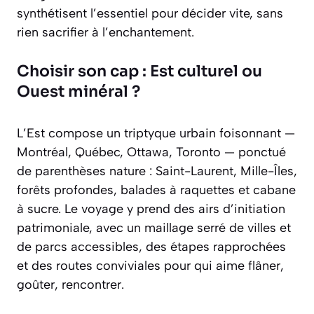
synthétisent l’essentiel pour décider vite, sans
rien sacrifier à l’enchantement.
Choisir son cap : Est culturel ou
Ouest minéral ?
L’Est compose un triptyque urbain foisonnant —
Montréal, Québec, Ottawa, Toronto — ponctué
de parenthèses nature : Saint-Laurent, Mille-Îles,
forêts profondes, balades à raquettes et cabane
à sucre. Le voyage y prend des airs d’initiation
patrimoniale, avec un maillage serré de villes et
de parcs accessibles, des étapes rapprochées
et des routes conviviales pour qui aime flâner,
goûter, rencontrer.