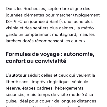
Dans les Rocheuses, septembre aligne des
journées clémentes pour marcher (typiquement
13–19 °C en journée à Banff), une faune plus
visible et des sentiers plus calmes ; la météo
garde un tempérament montagnard, mais les
larchers dorés récompensent les curieux.
Formules de voyage : autonomie,
confort ou convivialité
L’
autotour
séduit celles et ceux qui veulent la
liberté sans l’imprévu logistique : véhicule
réservé, étapes cadrées, hébergements
sécurisés, mais temps de visite modelé à sa
guise. Idéal pour couvrir de longues distances