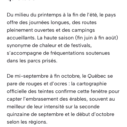
Du milieu du printemps à la fin de l’été, le pays
offre des journées longues, des routes
pleinement ouvertes et des campings
accueillants. La haute saison (fin juin à fin août)
synonyme de chaleur et de festivals,
s’accompagne de fréquentations soutenues
dans les parcs prisés.
De mi-septembre à fin octobre, le Québec se
pare de rouges et d’ocres : la cartographie
officielle des teintes confirme cette fenêtre pour
capter l’embrasement des érables, souvent au
meilleur de leur intensité sur la seconde
quinzaine de septembre et le début d’octobre
selon les régions.