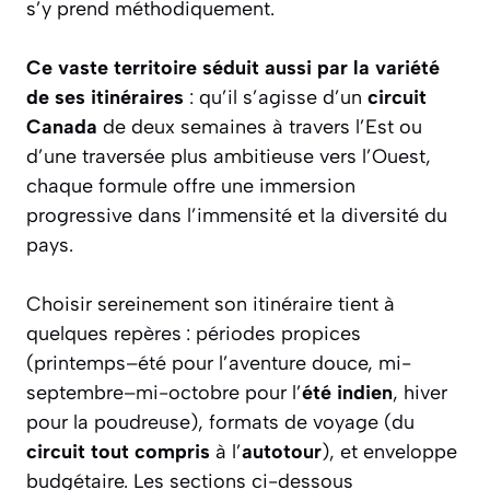
s’y prend méthodiquement.
Ce vaste territoire séduit aussi par la variété
de ses itinéraires
: qu’il s’agisse d’un
circuit
Canada
de deux semaines à travers l’Est ou
d’une traversée plus ambitieuse vers l’Ouest,
chaque formule offre une immersion
progressive dans l’immensité et la diversité du
pays.
Choisir sereinement son itinéraire tient à
quelques repères : périodes propices
(printemps–été pour l’aventure douce, mi-
septembre–mi-octobre pour l’
été indien
, hiver
pour la poudreuse), formats de voyage (du
circuit tout compris
à l’
autotour
), et enveloppe
budgétaire. Les sections ci-dessous