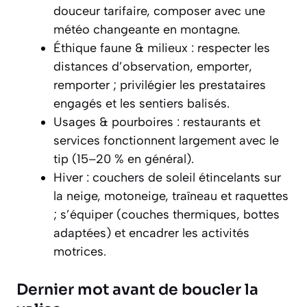
douceur tarifaire, composer avec une
météo changeante en montagne.
Éthique faune & milieux : respecter les
distances d’observation, emporter,
remporter ; privilégier les prestataires
engagés et les sentiers balisés.
Usages & pourboires : restaurants et
services fonctionnent largement avec le
tip (15–20 % en général).
Hiver : couchers de soleil étincelants sur
la neige, motoneige, traîneau et raquettes
; s’équiper (couches thermiques, bottes
adaptées) et encadrer les activités
motrices.
Dernier mot avant de boucler la