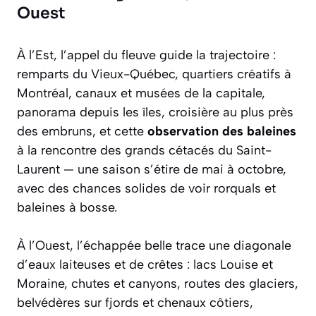
Ouest
À l’Est, l’appel du fleuve guide la trajectoire :
remparts du Vieux-Québec, quartiers créatifs à
Montréal, canaux et musées de la capitale,
panorama depuis les îles, croisière au plus près
des embruns, et cette
observation des baleines
à la rencontre des grands cétacés du Saint-
Laurent — une saison s’étire de mai à octobre,
avec des chances solides de voir rorquals et
baleines à bosse.
À l’Ouest, l’échappée belle trace une diagonale
d’eaux laiteuses et de crêtes : lacs Louise et
Moraine, chutes et canyons, routes des glaciers,
belvédères sur fjords et chenaux côtiers,