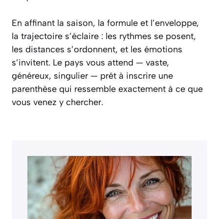
En affinant la saison, la formule et l’enveloppe,
la trajectoire s’éclaire : les rythmes se posent,
les distances s’ordonnent, et les émotions
s’invitent. Le pays vous attend — vaste,
généreux, singulier — prêt à inscrire une
parenthèse qui ressemble exactement à ce que
vous venez y chercher.