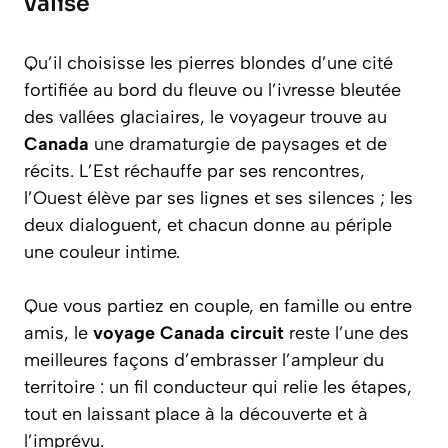
valise
Qu’il choisisse les pierres blondes d’une cité
fortifiée au bord du fleuve ou l’ivresse bleutée
des vallées glaciaires, le voyageur trouve au
Canada
une dramaturgie de paysages et de
récits. L’Est réchauffe par ses rencontres,
l’Ouest élève par ses lignes et ses silences ; les
deux dialoguent, et chacun donne au périple
une couleur intime.
Que vous partiez en couple, en famille ou entre
amis, le
voyage Canada circuit
reste l’une des
meilleures façons d’embrasser l’ampleur du
territoire : un fil conducteur qui relie les étapes,
tout en laissant place à la découverte et à
l’imprévu.